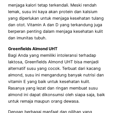
menjaga kalori tetap terkendali. Meski rendah
lemak, susu ini kaya akan protein dan kalsium
yang diperlukan untuk menjaga kesehatan tulang
dan otot. Vitamin A dan D yang terkandung juga
berperan penting dalam menjaga kesehatan kulit
dan imunitas tubuh.
Greenfields Almond UHT
Bagi Anda yang memiliki intoleransi terhadap
laktosa, Greenfields Almond UHT bisa menjadi
alternatif susu yang cocok. Terbuat dari kacang
almond, susu ini mengandung banyak nutrisi dan
vitamin E yang baik untuk kesehatan kulit.
Rasanya yang lezat dan ringan membuat susu
almond ini dapat dikonsumsi oleh siapa saja, baik
untuk remaja maupun orang dewasa.
Dengan berbagai manfaat dan pilihan yang