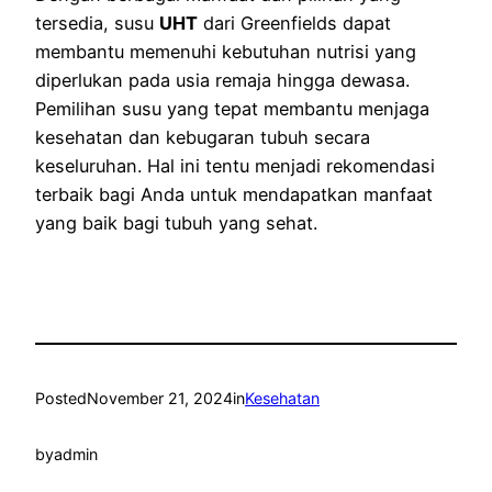
tersedia, susu
UHT
dari Greenfields dapat
membantu memenuhi kebutuhan nutrisi yang
diperlukan pada usia remaja hingga dewasa.
Pemilihan susu yang tepat membantu menjaga
kesehatan dan kebugaran tubuh secara
keseluruhan. Hal ini tentu menjadi rekomendasi
terbaik bagi Anda untuk mendapatkan manfaat
yang baik bagi tubuh yang sehat.
Posted
November 21, 2024
in
Kesehatan
by
admin