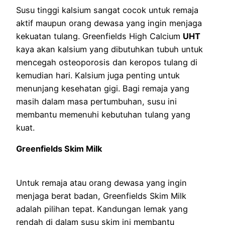
Susu tinggi kalsium sangat cocok untuk remaja
aktif maupun orang dewasa yang ingin menjaga
kekuatan tulang. Greenfields High Calcium
UHT
kaya akan kalsium yang dibutuhkan tubuh untuk
mencegah osteoporosis dan keropos tulang di
kemudian hari. Kalsium juga penting untuk
menunjang kesehatan gigi. Bagi remaja yang
masih dalam masa pertumbuhan, susu ini
membantu memenuhi kebutuhan tulang yang
kuat.
Greenfields Skim Milk
Untuk remaja atau orang dewasa yang ingin
menjaga berat badan, Greenfields Skim Milk
adalah pilihan tepat. Kandungan lemak yang
rendah di dalam susu skim ini membantu