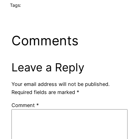
Tags:
Comments
Leave a Reply
Your email address will not be published.
Required fields are marked
*
Comment
*