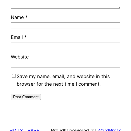
Name
*
Email
*
Website
Save my name, email, and website in this
browser for the next time I comment.
EMILY TRAVEL
Proudly powered by
WordPress