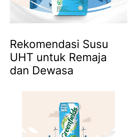
Rekomendasi Susu
UHT untuk Remaja
dan Dewasa