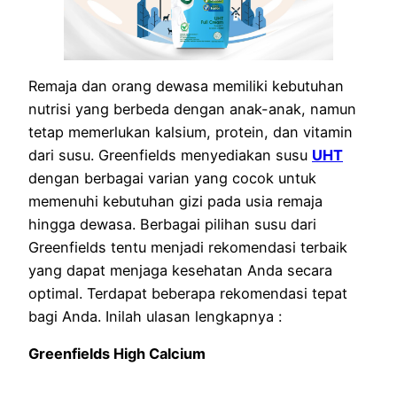
Remaja dan orang dewasa memiliki kebutuhan
nutrisi yang berbeda dengan anak-anak, namun
tetap memerlukan kalsium, protein, dan vitamin
dari susu. Greenfields menyediakan susu
UHT
dengan berbagai varian yang cocok untuk
memenuhi kebutuhan gizi pada usia remaja
hingga dewasa. Berbagai pilihan susu dari
Greenfields tentu menjadi rekomendasi terbaik
yang dapat menjaga kesehatan Anda secara
optimal. Terdapat beberapa rekomendasi tepat
bagi Anda. Inilah ulasan lengkapnya :
Greenfields High Calcium