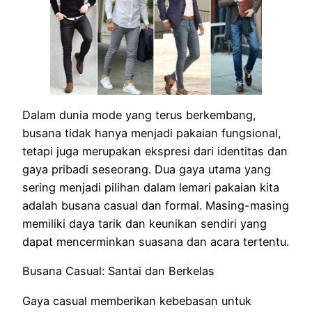
Dalam dunia mode yang terus berkembang,
busana tidak hanya menjadi pakaian fungsional,
tetapi juga merupakan ekspresi dari identitas dan
gaya pribadi seseorang. Dua gaya utama yang
sering menjadi pilihan dalam lemari pakaian kita
adalah busana casual dan formal. Masing-masing
memiliki daya tarik dan keunikan sendiri yang
dapat mencerminkan suasana dan acara tertentu.
Busana Casual: Santai dan Berkelas
Gaya casual memberikan kebebasan untuk