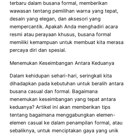
terbaru dalam busana formal, memberikan
wawasan tentang pemilihan warna yang tepat,
desain yang elegan, dan aksesori yang
mempercantik. Apakah Anda menghadiri acara
resmi atau perayaan khusus, busana formal
memiliki kemampuan untuk membuat kita merasa
percaya diri dan spesial.
Menemukan Keseimbangan Antara Keduanya
Dalam kehidupan sehari-hari, seringkali kita
dihadapkan pada kebutuhan untuk beralih antara
busana casual dan formal. Bagaimana
menemukan keseimbangan yang tepat antara
keduanya? Artikel ini akan memberikan tips
tentang bagaimana menggabungkan elemen-
elemen casual ke dalam penampilan formal, atau
sebaliknya, untuk menciptakan gaya yang unik