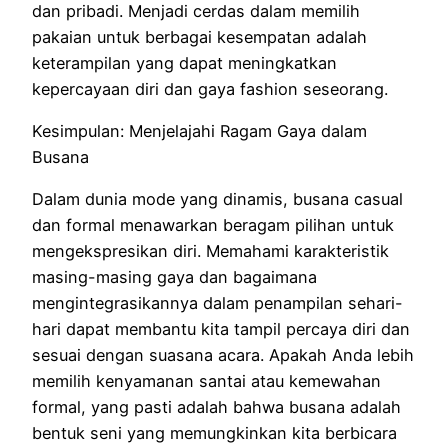
dan pribadi. Menjadi cerdas dalam memilih
pakaian untuk berbagai kesempatan adalah
keterampilan yang dapat meningkatkan
kepercayaan diri dan gaya fashion seseorang.
Kesimpulan: Menjelajahi Ragam Gaya dalam
Busana
Dalam dunia mode yang dinamis, busana casual
dan formal menawarkan beragam pilihan untuk
mengekspresikan diri. Memahami karakteristik
masing-masing gaya dan bagaimana
mengintegrasikannya dalam penampilan sehari-
hari dapat membantu kita tampil percaya diri dan
sesuai dengan suasana acara. Apakah Anda lebih
memilih kenyamanan santai atau kemewahan
formal, yang pasti adalah bahwa busana adalah
bentuk seni yang memungkinkan kita berbicara