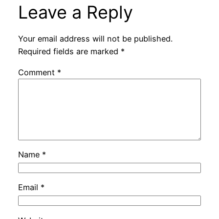
Leave a Reply
Your email address will not be published.
Required fields are marked
*
Comment
*
Name
*
Email
*