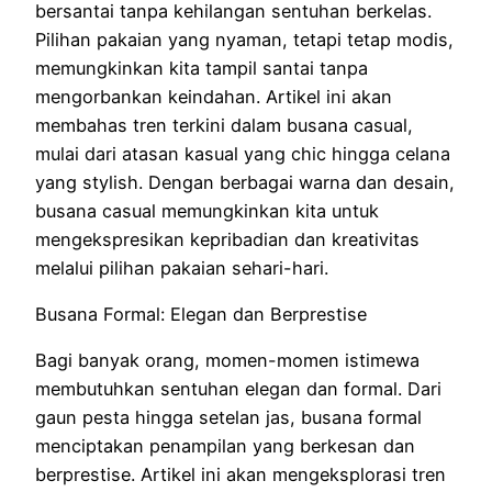
bersantai tanpa kehilangan sentuhan berkelas.
Pilihan pakaian yang nyaman, tetapi tetap modis,
memungkinkan kita tampil santai tanpa
mengorbankan keindahan. Artikel ini akan
membahas tren terkini dalam busana casual,
mulai dari atasan kasual yang chic hingga celana
yang stylish. Dengan berbagai warna dan desain,
busana casual memungkinkan kita untuk
mengekspresikan kepribadian dan kreativitas
melalui pilihan pakaian sehari-hari.
Busana Formal: Elegan dan Berprestise
Bagi banyak orang, momen-momen istimewa
membutuhkan sentuhan elegan dan formal. Dari
gaun pesta hingga setelan jas, busana formal
menciptakan penampilan yang berkesan dan
berprestise. Artikel ini akan mengeksplorasi tren